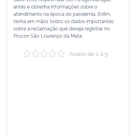
antes e obtenha informações sobre o
atendimento na época do pandemia. Enfim,
tenha em mãos todos os dados importantes
sobre a reclamação que deseja registrar no
Procon São Lourenço da Mata.
Avalie de 1 à 5.