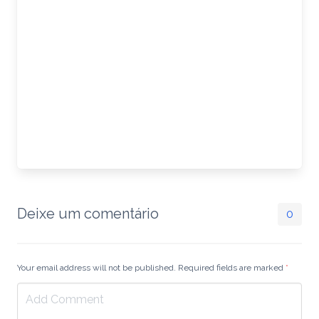
Deixe um comentário
0
Your email address will not be published. Required fields are marked
*