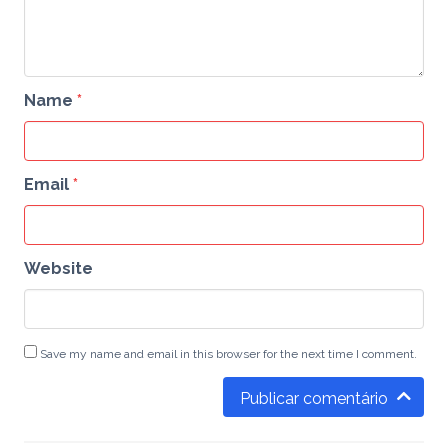
Name
*
Email
*
Website
Save my name and email in this browser for the next time I comment.
Publicar comentário