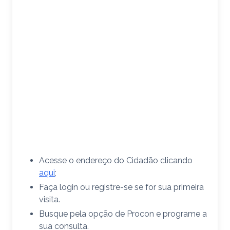
Acesse o endereço do Cidadão clicando
aqui
;
Faça login ou registre-se se for sua primeira
visita.
Busque pela opção de Procon e programe a
sua consulta.