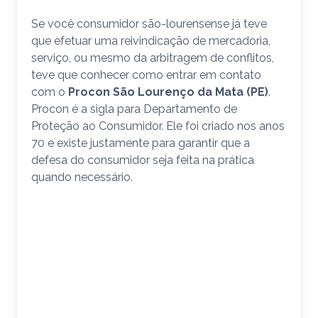
Se você consumidor são-lourensense já teve
que efetuar uma reivindicação de mercadoria,
serviço, ou mesmo da arbitragem de conflitos,
teve que conhecer como entrar em contato
com o
Procon São Lourenço da Mata (PE)
.
Procon é a sigla para Departamento de
Proteção ao Consumidor. Ele foi criado nos anos
70 e existe justamente para garantir que a
defesa do consumidor seja feita na prática
quando necessário.