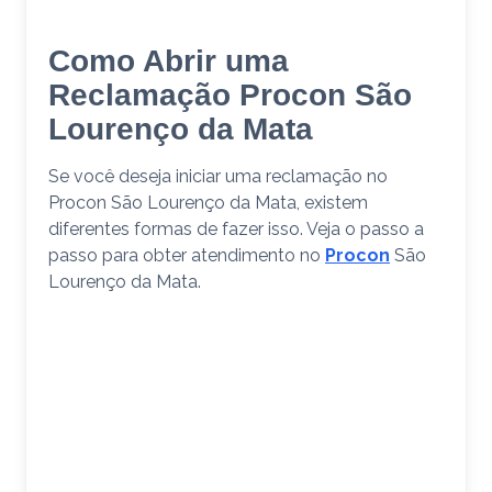
Como Abrir uma
Reclamação Procon São
Lourenço da Mata
Se você deseja iniciar uma reclamação no
Procon São Lourenço da Mata, existem
diferentes formas de fazer isso. Veja o passo a
passo para obter atendimento no
Procon
São
Lourenço da Mata.