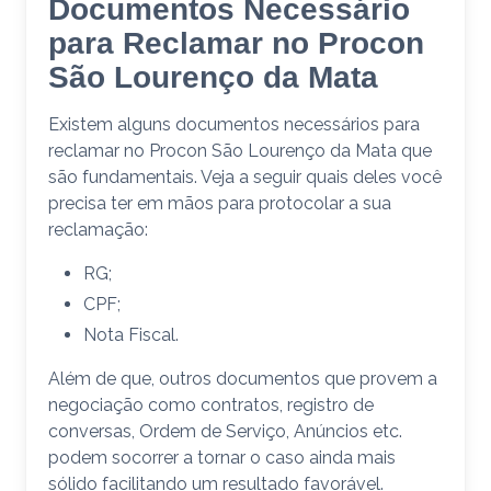
Documentos Necessário
para Reclamar no Procon
São Lourenço da Mata
Existem alguns documentos necessários para
reclamar no Procon São Lourenço da Mata que
são fundamentais. Veja a seguir quais deles você
precisa ter em mãos para protocolar a sua
reclamação:
RG;
CPF;
Nota Fiscal.
Além de que, outros documentos que provem a
negociação como contratos, registro de
conversas, Ordem de Serviço, Anúncios etc.
podem socorrer a tornar o caso ainda mais
sólido facilitando um resultado favorável.