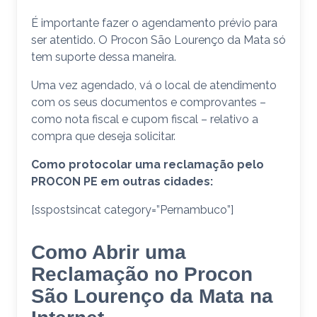
É importante fazer o agendamento prévio para
ser atentido. O Procon São Lourenço da Mata só
tem suporte dessa maneira.
Uma vez agendado, vá o local de atendimento
com os seus documentos e comprovantes –
como nota fiscal e cupom fiscal – relativo a
compra que deseja solicitar.
Como protocolar uma reclamação pelo
PROCON PE em outras cidades:
[sspostsincat category=”Pernambuco”]
Como Abrir uma
Reclamação no Procon
São Lourenço da Mata na