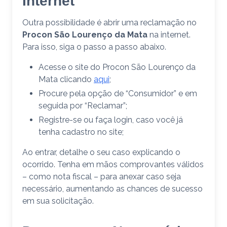
Internet
Outra possibilidade é abrir uma reclamação no
Procon São Lourenço da Mata
na internet.
Para isso, siga o passo a passo abaixo.
Acesse o site do Procon São Lourenço da
Mata clicando
aqui
;
Procure pela opção de “Consumidor” e em
seguida por “Reclamar”;
Registre-se ou faça login, caso você já
tenha cadastro no site;
Ao entrar, detalhe o seu caso explicando o
ocorrido. Tenha em mãos comprovantes válidos
– como nota fiscal – para anexar caso seja
necessário, aumentando as chances de sucesso
em sua solicitação.