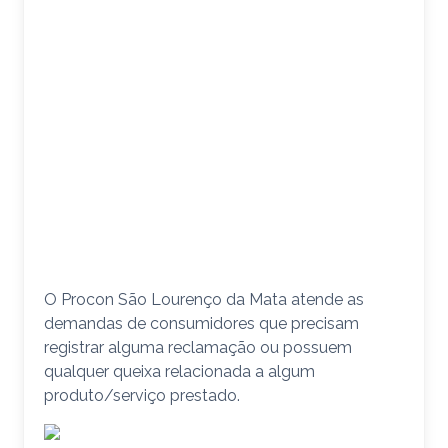
O Procon São Lourenço da Mata atende as
demandas de consumidores que precisam
registrar alguma reclamação ou possuem
qualquer queixa relacionada a algum
produto/serviço prestado.