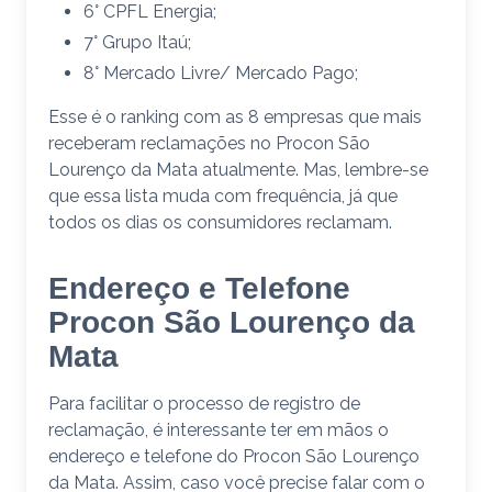
6° CPFL Energia;
7° Grupo Itaú;
8° Mercado Livre/ Mercado Pago;
Esse é o ranking com as 8 empresas que mais
receberam reclamações no Procon São
Lourenço da Mata atualmente. Mas, lembre-se
que essa lista muda com frequência, já que
todos os dias os consumidores reclamam.
Endereço e Telefone
Procon São Lourenço da
Mata
Para facilitar o processo de registro de
reclamação, é interessante ter em mãos o
endereço e telefone do Procon São Lourenço
da Mata. Assim, caso você precise falar com o